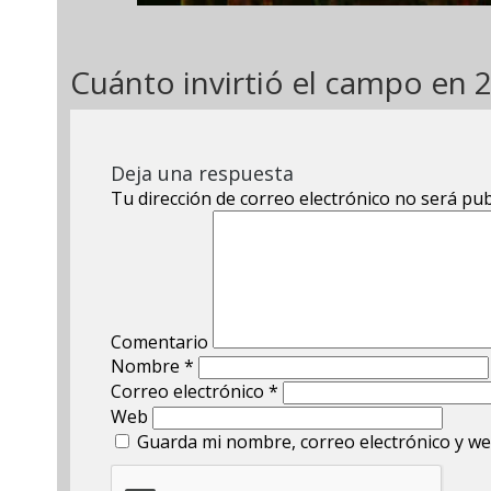
Cuánto invirtió el campo en 
Deja una respuesta
Tu dirección de correo electrónico no será pub
Comentario
Nombre
*
Correo electrónico
*
Web
Guarda mi nombre, correo electrónico y we