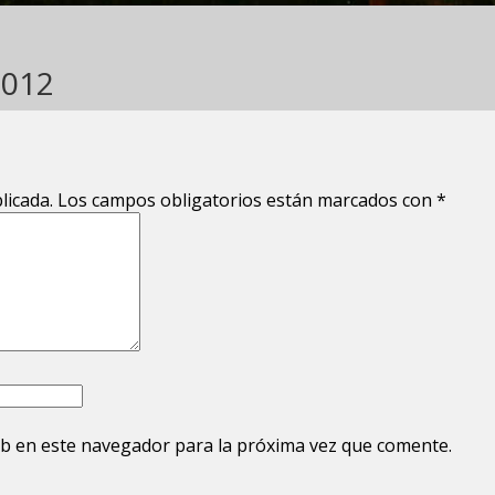
2012
licada.
Los campos obligatorios están marcados con
*
b en este navegador para la próxima vez que comente.