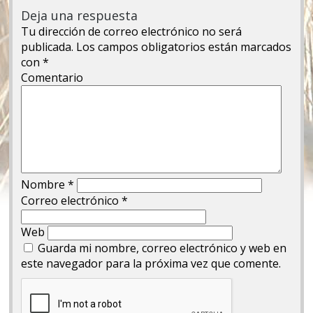
Deja una respuesta
Tu dirección de correo electrónico no será
publicada.
Los campos obligatorios están marcados
con
*
Comentario
Nombre
*
Correo electrónico
*
Web
Guarda mi nombre, correo electrónico y web en
este navegador para la próxima vez que comente.