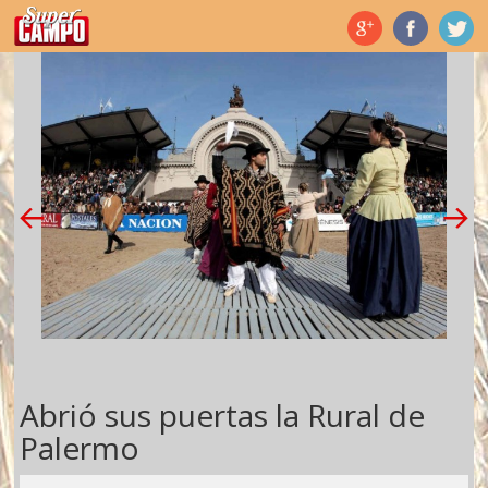
Temas de hoy
Abrió sus puertas la Rural de
Palermo