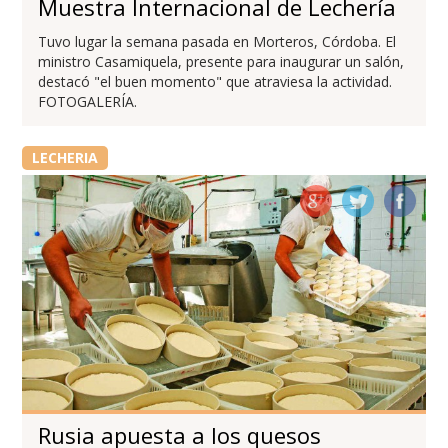
Muestra Internacional de Lechería
Tuvo lugar la semana pasada en Morteros, Córdoba. El
ministro Casamiquela, presente para inaugurar un salón,
destacó "el buen momento" que atraviesa la actividad.
FOTOGALERÍA.
LECHERIA
Rusia apuesta a los quesos