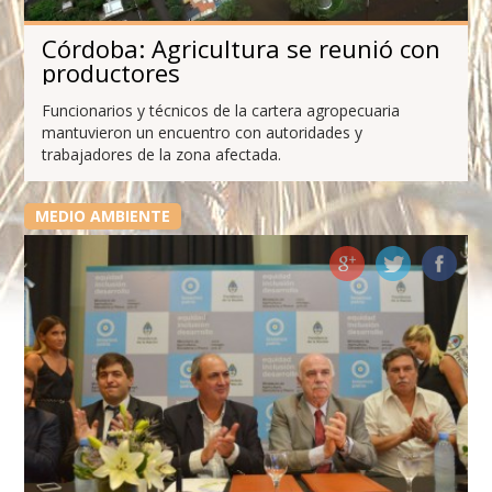
Córdoba: Agricultura se reunió con
productores
Funcionarios y técnicos de la cartera agropecuaria
mantuvieron un encuentro con autoridades y
trabajadores de la zona afectada.
MEDIO AMBIENTE