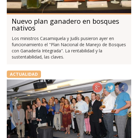
Nuevo plan ganadero en bosques
nativos
Los ministros Casamiquela y Judís pusieron ayer en
funcionamiento el "Plan Nacional de Manejo de Bosques
con Ganadería Integrada". La rentabilidad y la
sustentabilidad, las claves.
ACTUALIDAD