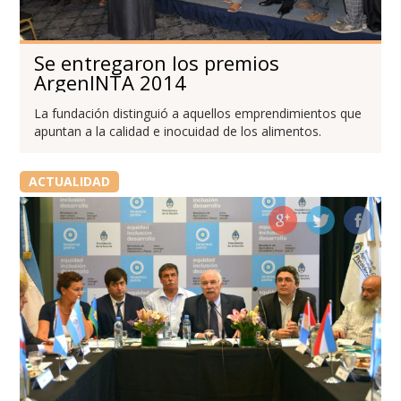
Se entregaron los premios
ArgenINTA 2014
La fundación distinguió a aquellos emprendimientos que
apuntan a la calidad e inocuidad de los alimentos.
ACTUALIDAD