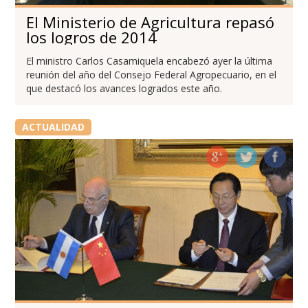
El Ministerio de Agricultura repasó
los logros de 2014
El ministro Carlos Casamiquela encabezó ayer la última
reunión del año del Consejo Federal Agropecuario, en el
que destacó los avances logrados este año.
ACTUALIDAD