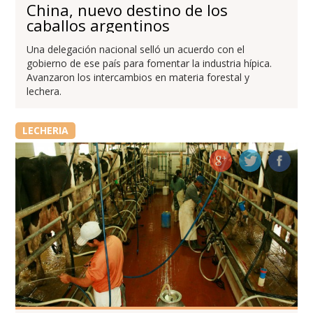
China, nuevo destino de los
caballos argentinos
Una delegación nacional selló un acuerdo con el
gobierno de ese país para fomentar la industria hípica.
Avanzaron los intercambios en materia forestal y
lechera.
LECHERIA