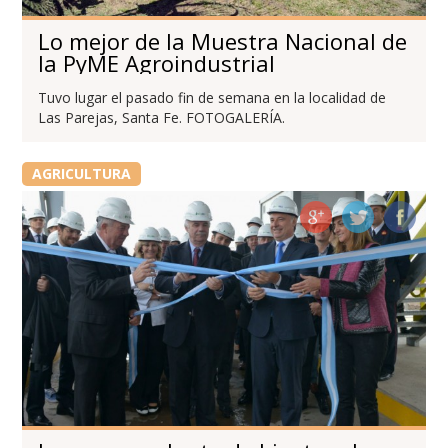
Lo mejor de la Muestra Nacional de
la PyME Agroindustrial
Tuvo lugar el pasado fin de semana en la localidad de
Las Parejas, Santa Fe. FOTOGALERÍA.
AGRICULTURA