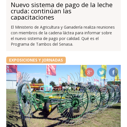
Nuevo sistema de pago de la leche
cruda: continúan las
capacitaciones
El Ministerio de Agricultura y Ganadería realiza reuniones
con miembros de la cadena láctea para informar sobre
el nuevo sistema de pago por calidad. Qué es el
Programa de Tambos del Senasa.
EXPOSICIONES Y JORNADAS