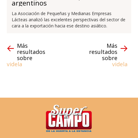
argentinos
La Asociación de Pequeñas y Medianas Empresas
Lácteas analizó las excelentes perspectivas del sector de
cara a la exportación hacia ese destino asiático.
Más
Más
resultados
resultados
sobre
sobre
videla
videla