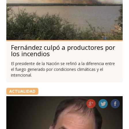
Fernández culpó a productores por
los incendios
El presidente de la Nación se refirió a la diferencia entre
el fuego generado por condiciones climáticas y el
intencional.
ACTUALIDAD