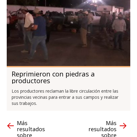
Reprimieron con piedras a
productores
Los productores reclaman la libre circulación entre las
provincias vecinas para entrar a sus campos y realizar
sus trabajos.
Más
Más
resultados
resultados
sobre
sobre