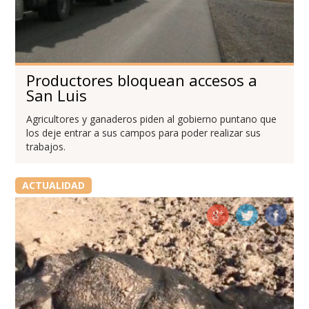
Productores bloquean accesos a
San Luis
Agricultores y ganaderos piden al gobierno puntano que
los deje entrar a sus campos para poder realizar sus
trabajos.
ACTUALIDAD