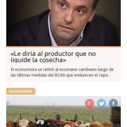
«Le diría al productor que no
liquide la cosecha»
El economista se refirió al escenario cambiario luego de
las últimas medidas del BCRA que endurecen el cepo.
GANADERÍA