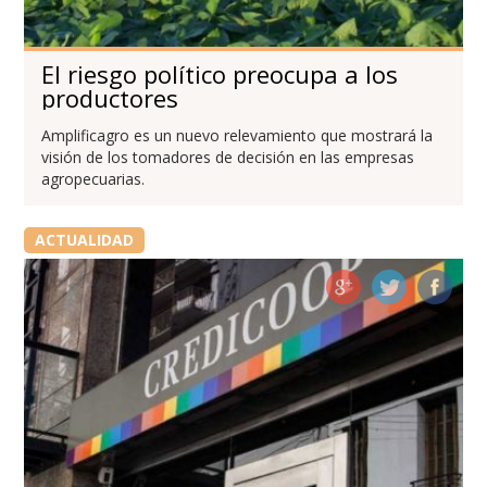
El riesgo político preocupa a los
productores
Amplificagro es un nuevo relevamiento que mostrará la
visión de los tomadores de decisión en las empresas
agropecuarias.
ACTUALIDAD