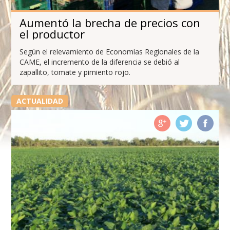
Aumentó la brecha de precios con
el productor
Según el relevamiento de Economías Regionales de la
CAME, el incremento de la diferencia se debió al
zapallito, tomate y pimiento rojo.
ACTUALIDAD