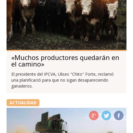
«Muchos productores quedarán en
el camino»
El presidente del IPCVA, Ulises "Chito" Forte, reclamó
una planificació para que no sigan desapareciendo
ganaderos.
ACTUALIDAD