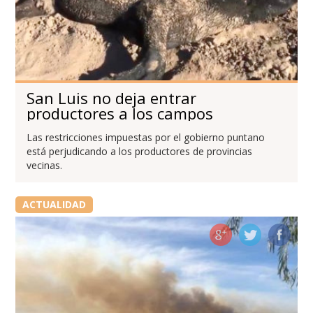
San Luis no deja entrar
productores a los campos
Las restricciones impuestas por el gobierno puntano
está perjudicando a los productores de provincias
vecinas.
ACTUALIDAD