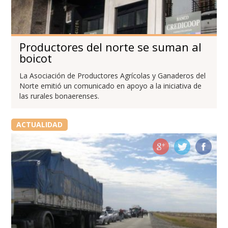
Productores del norte se suman al
boicot
La Asociación de Productores Agrícolas y Ganaderos del
Norte emitió un comunicado en apoyo a la iniciativa de
las rurales bonaerenses.
ACTUALIDAD