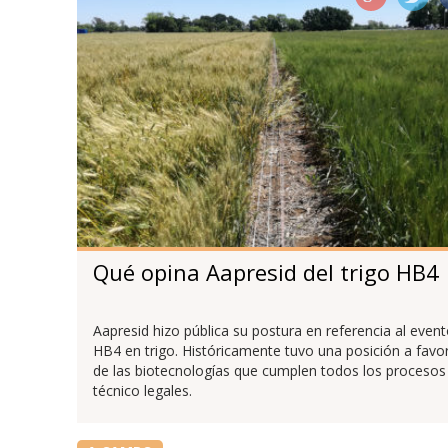
Qué opina Aapresid del trigo HB4
Aapresid hizo pública su postura en referencia al even
HB4 en trigo. Históricamente tuvo una posición a favo
de las biotecnologías que cumplen todos los procesos
técnico legales.