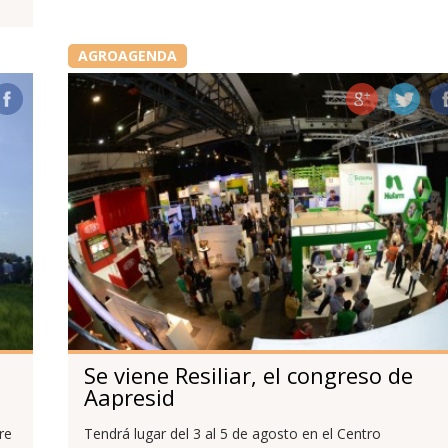
AGROAGENDA
Se viene Resiliar, el congreso de
Aapresid
re
Tendrá lugar del 3 al 5 de agosto en el Centro