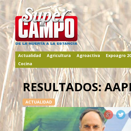
Actualidad
Agricultura
Agroactiva
Expoagro 2
Cocina
RESULTADOS: AAP
ACTUALIDAD