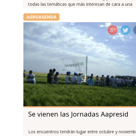
todas las temáticas que más interesan de cara a una
nueva campaña.
AGROAGENDA
Se vienen las Jornadas Aapresid
Los encuentros tendrán lugar entre octubre y noviemb