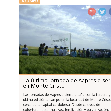
A CAMPO
La última jornada de Aapresid ser
en Monte Cristo
Las jornadas de Aapresid cierra el año con la tercera y
última edición a campo en la localidad de Monte Cristo
cerca de la capital cordobesa. Desde cultivos de
cobertura hasta malezas, fertilización y pulverización,