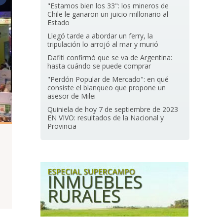
"Estamos bien los 33": los mineros de
Chile le ganaron un juicio millonario al
Estado
Llegó tarde a abordar un ferry, la
tripulación lo arrojó al mar y murió
Dafiti confirmó que se va de Argentina:
hasta cuándo se puede comprar
"Perdón Popular de Mercado": en qué
consiste el blanqueo que propone un
asesor de Milei
Quiniela de hoy 7 de septiembre de 2023
EN VIVO: resultados de la Nacional y
Provincia
8