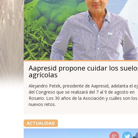
Aapresid propone cuidar los suelo
agrícolas
Alejandro Petek, presidente de Aapresid, adelanta el e
del Congreso que se realizará del 7 al 9 de agosto en
Rosario. Los 30 años de la Asociación y cuáles son los
nuevos retos.
ACTUALIDAD