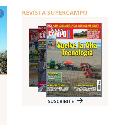
REVISTA SUPERCAMPO
SUSCRIBITE