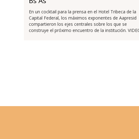
Bs As
En un cocktail para la prensa en el Hotel Tribeca de la
Capital Federal, los máximos exponentes de Aapresid
compartieron los ejes centrales sobre los que se
construye el próximo encuentro de la institución. VIDE