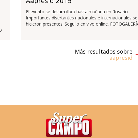
Aapresid 2015
El evento se desarrollará hasta mañana en Rosario.
Importantes disertantes nacionales e internacionales se
hicieron presentes. Seguilo en vivo online. FOTOGALERÍ
O
Más resultados sobre
aapresid