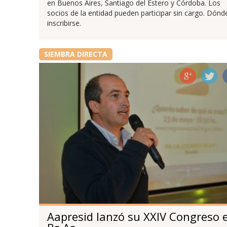
en Buenos Aires, Santiago del Estero y Córdoba. Los
socios de la entidad pueden participar sin cargo. Dónd
inscribirse.
SIEMBRA DIRECTA
Aapresid lanzó su XXIV Congreso 