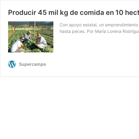
Producir 45 mil kg de comida en 10 hec
Con apoyo estatal, un emprendimiento e
hasta peces. Por María Lorena Rodrígu
Supercampo